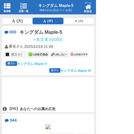
ホーム
キングダム Maple-5
神奈川のお店(ホスト-お店)
板移動
話題一覧
関東版
(大)
(中)
(小)
キングダム Maple-5
000
+本文表示(000)
匿名さん
2025/12/19 21:49
キングダム Maple-4
前スレ
キングダム Maple-6
次スレ
【PR】あなたへのお薦め広告
344