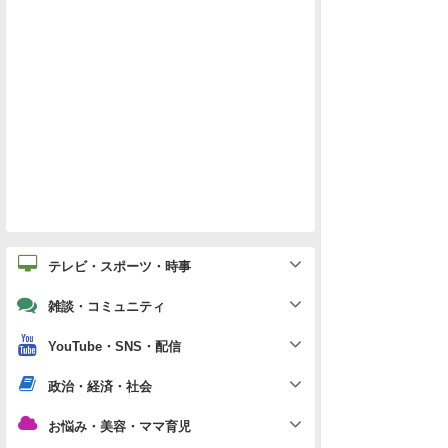
テレビ・スポーツ・時事
雑談・コミュニティ
YouTube・SNS・配信
政治・経済・社会
お悩み・美容・ママ育児