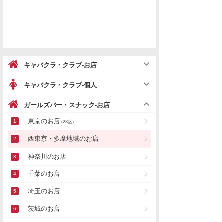
キャバクラ・クラブ-お店
キャバクラ・クラブ-個人
ガールズバー・スナック-お店
東京のお店
(23区)
西東京・多摩地域のお店
神奈川のお店
千葉のお店
埼玉のお店
茨城のお店