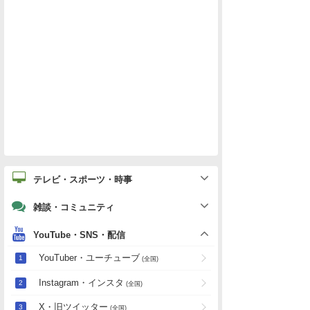
テレビ・スポーツ・時事
雑談・コミュニティ
YouTube・SNS・配信
YouTuber・ユーチューブ
(全国)
Instagram・インスタ
(全国)
X・旧ツイッター
(全国)